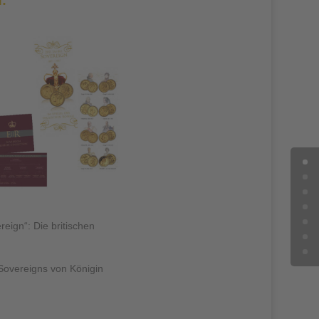
eign“: Die britischen
Sovereigns von Königin