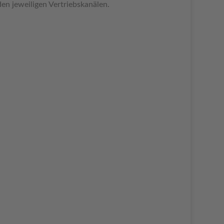
en jeweiligen Vertriebskanälen.