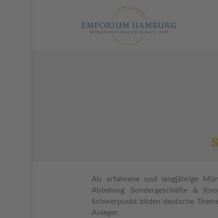
Als erfahrene und langjährige Mü
Abteilung Sondergeschäfte & Koo
Schwerpunkt bilden deutsche Themen
Anleger.