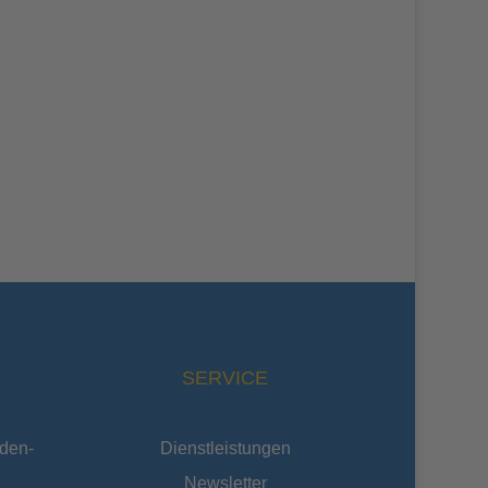
SERVICE
den-
Dienstleistungen
Newsletter