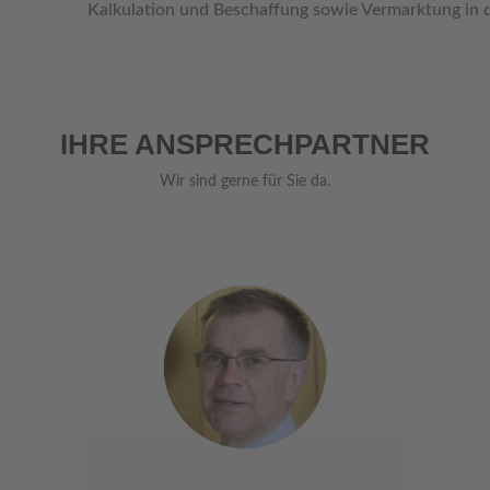
Kalkulation und Beschaffung sowie Vermarktung in d
IHRE ANSPRECHPARTNER
Wir sind gerne für Sie da.