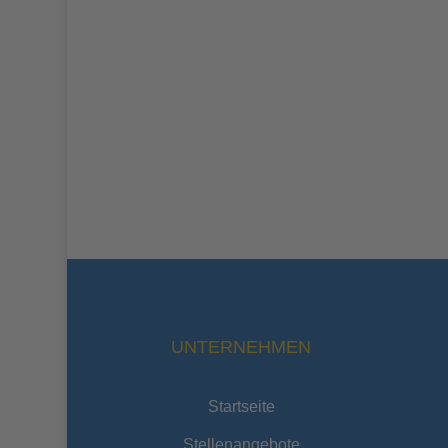
UNTERNEHMEN
Startseite
Stellenangebote