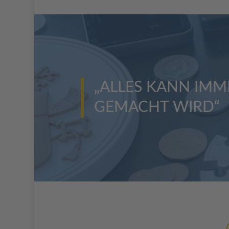
„ALLES KANN IMM
GEMACHT WIRD“